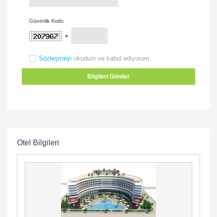
Güvenlik Kodu
»
Sözleşmeyi
okudum ve kabul ediyorum.
Bilgileri Gönder
Otel Bilgileri